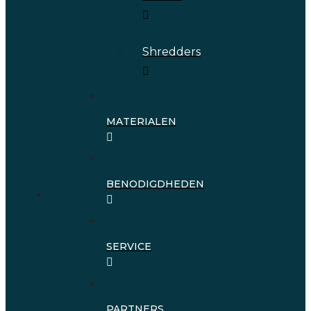
Shredders
MATERIALEN
BENODIGDHEDEN
SERVICE
PARTNERS