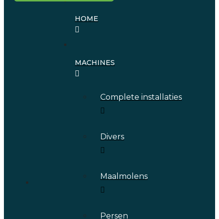
HOME
MACHINES
Complete installaties
Divers
Maalmolens
Persen