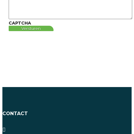
CAPTCHA
Versturen
CONTACT