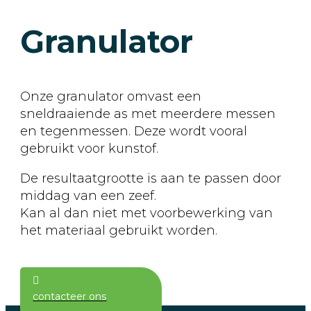
Granulator
Onze granulator omvast een
sneldraaiende as met meerdere messen
en tegenmessen. Deze wordt vooral
gebruikt voor kunstof.
De resultaatgrootte is aan te passen door
middag van een zeef.
Kan al dan niet met voorbewerking van
het materiaal gebruikt worden.
contacteer ons