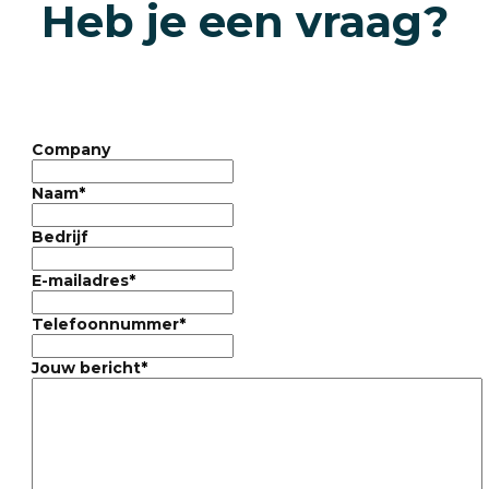
Heb je een vraag?
Company
Naam
*
Bedrijf
E-mailadres
*
Telefoonnummer
*
Jouw bericht
*